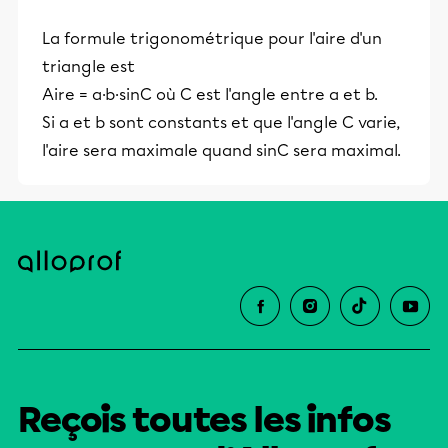
La formule trigonométrique pour l'aire d'un
triangle est
Aire = a·b·sinC où C est l'angle entre a et b.
Si a et b sont constants et que l'angle C varie,
l'aire sera maximale quand sinC sera maximal.
Reçois toutes les infos