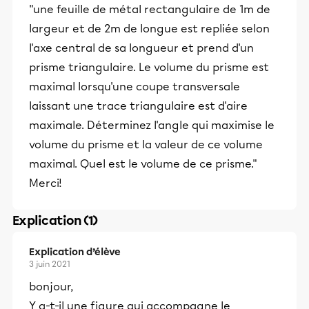
"une feuille de métal rectangulaire de 1m de
largeur et de 2m de longue est repliée selon
l'axe central de sa longueur et prend d'un
prisme triangulaire. Le volume du prisme est
maximal lorsqu'une coupe transversale
laissant une trace triangulaire est d'aire
maximale. Déterminez l'angle qui maximise le
volume du prisme et la valeur de ce volume
maximal. Quel est le volume de ce prisme."
Merci!
Explication (1)
Explication d’élève
3 juin 2021
bonjour,
Y a-t-il une figure qui accompagne le