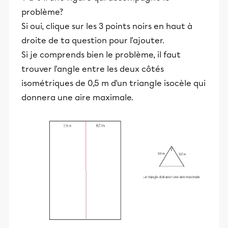
problème?
Si oui, clique sur les 3 points noirs en haut à
droite de ta question pour l'ajouter.
Si je comprends bien le problème, il faut
trouver l'angle entre les deux côtés
isométriques de 0,5 m d'un triangle isocèle qui
donnera une aire maximale.