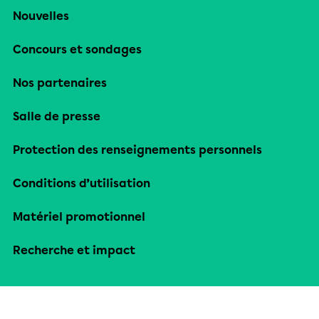
Nouvelles
Concours et sondages
Nos partenaires
Salle de presse
Protection des renseignements personnels
Conditions d’utilisation
Matériel promotionnel
Recherche et impact