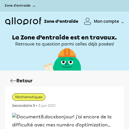
Zone d’entraide
Zone d’entraide
Mon compte
La Zone d’entraide est en travaux.
Retrouve ta question parmi celles déjà posées!
Retour
Mathématiques
Secondaire 5
• 3 juin 2021
bonjour! j'ai encore de la
difficulté avec mes numéro d'optimization...