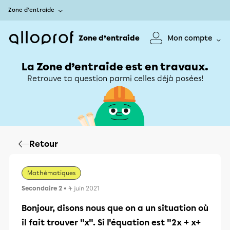
Zone d’entraide
Zone d’entraide
Mon compte
La Zone d’entraide est en travaux.
Retrouve ta question parmi celles déjà posées!
Retour
Mathématiques
Secondaire 2
• 4 juin 2021
Bonjour, disons nous que on a un situation où
il fait trouver "x". Si l'équation est "2x + x+