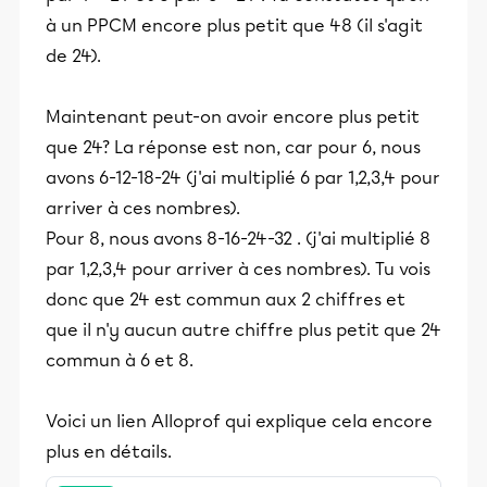
à un PPCM encore plus petit que 48 (il s'agit
de 24).
Maintenant peut-on avoir encore plus petit
que 24? La réponse est non, car pour 6, nous
avons 6-12-18-24 (j'ai multiplié 6 par 1,2,3,4 pour
arriver à ces nombres).
Pour 8, nous avons 8-16-24-32 . (j'ai multiplié 8
par 1,2,3,4 pour arriver à ces nombres). Tu vois
donc que 24 est commun aux 2 chiffres et
que il n'y aucun autre chiffre plus petit que 24
commun à 6 et 8.
Voici un lien Alloprof qui explique cela encore
plus en détails.