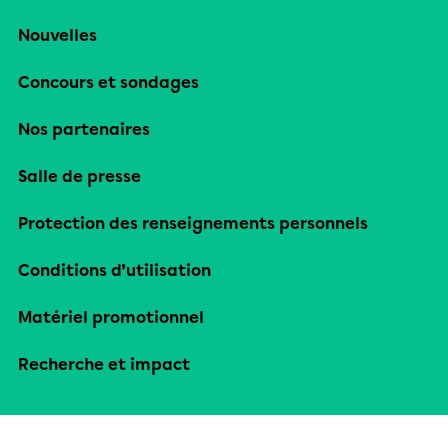
Nouvelles
Concours et sondages
Nos partenaires
Salle de presse
Protection des renseignements personnels
Conditions d’utilisation
Matériel promotionnel
Recherche et impact