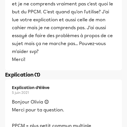
et je ne comprends vraiment pas c'est quoi le
but du PPCM. C'est quand qu'on l'utilise? J'ai
lue votre explication et aussi celle de mon
cahier mais je ne comprends pas. J'ai aussi
essayé de faire des problèmes à propos de ce
sujet mais ça ne marche pas... Pouvez-vous
m'aider svp?
Merci!
Explication (1)
Explication d’élève
5 juin 2021
Bonjour Olivia 😊
Merci pour ta question.
PPCM = plus petit commun multiple