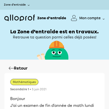
Zone d’entraide
Zone d’entraide
Mon compte
La Zone d’entraide est en travaux.
Retrouve ta question parmi celles déjà posées!
Retour
Mathématiques
Secondaire 1
• 5 juin 2021
Bonjour
J'ai un examen de fin d'année de math lundi