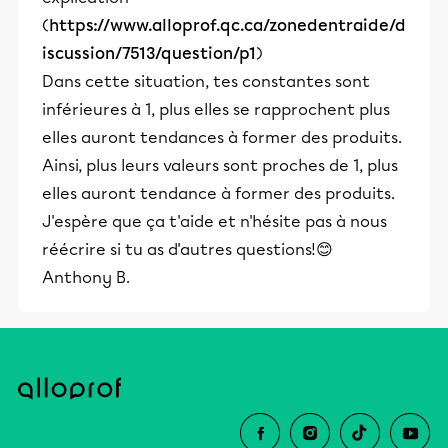
(
https://www.alloprof.qc.ca/zonedentraide/d
iscussion/7513/question/p1
)
Dans cette situation, tes constantes sont
inférieures à 1, plus elles se rapprochent plus
elles auront tendances à former des produits.
Ainsi, plus leurs valeurs sont proches de 1, plus
elles auront tendance à former des produits.
J'espère que ça t'aide et n'hésite pas à nous
réécrire si tu as d'autres questions!😊
Anthony B.