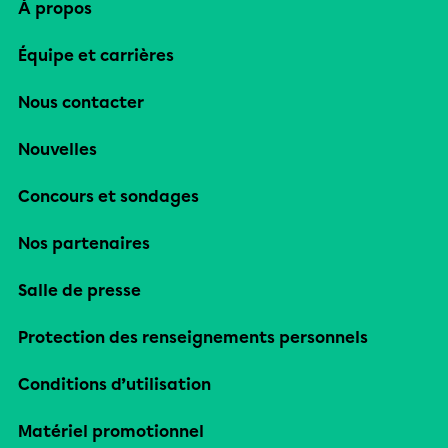
À propos
Équipe et carrières
Nous contacter
Nouvelles
Concours et sondages
Nos partenaires
Salle de presse
Protection des renseignements personnels
Conditions d’utilisation
Matériel promotionnel