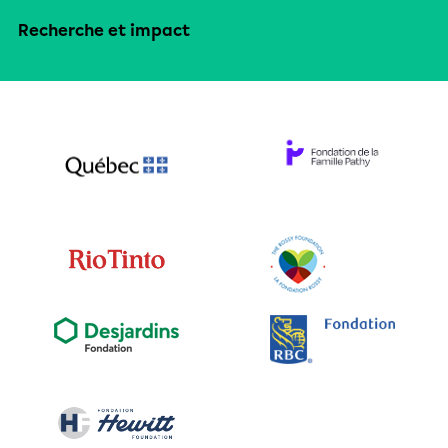
Recherche et impact