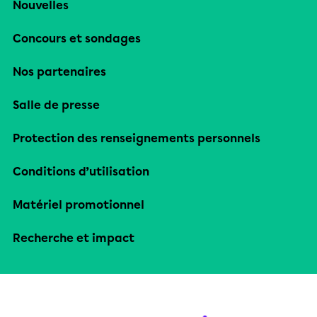
Nouvelles
Concours et sondages
Nos partenaires
Salle de presse
Protection des renseignements personnels
Conditions d’utilisation
Matériel promotionnel
Recherche et impact