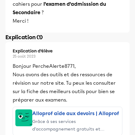
cahiers pour
l'examen d'admisssion du
Secondaire
?
Merci !
Explication (1)
Explication d’élève
25 août 2023
Bonjour PercheAlerte8771,
Nous avons des outils et des ressources de
révision sur notre site. Tu peux les consulter
sur la fiche des meilleurs outils pour bien se
préparer aux examens.
Alloprof aide aux devoirs | Alloprof
Grâce à ses services
d’accompagnement gratuits et