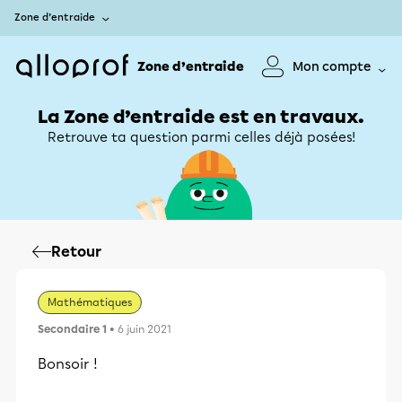
Zone d’entraide
Zone d’entraide
Mon compte
La Zone d’entraide est en travaux.
Retrouve ta question parmi celles déjà posées!
Retour
Mathématiques
Secondaire 1
• 6 juin 2021
Bonsoir !