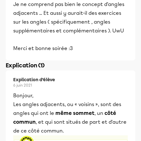
Je ne comprend pas bien le concept d'angles
adjacents ... Et aussi y aurait-il des exercices
sur les angles ( spécifiquement , angles
supplémentaires et complémentaires ). UwU
Merci et bonne soirée :3
Explication (1)
Explication d’élève
6 juin 2021
Bonjour,
Les angles adjacents, ou « voisins », sont des
angles qui ont le
même sommet
, un
côté
commun
, et qui sont situés de part et d'autre
de ce côté commun.