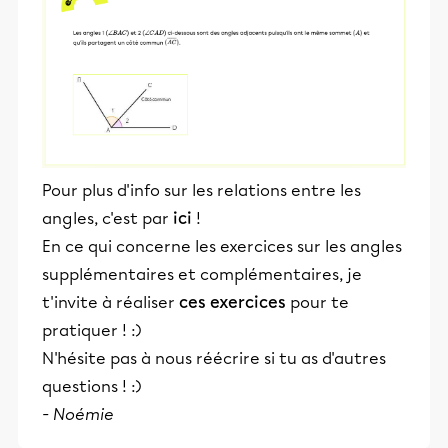
Pour plus d'info sur les relations entre les
angles, c'est par
ici
!
En ce qui concerne les exercices sur les angles
supplémentaires et complémentaires, je
t'invite à réaliser
ces exercices
pour te
pratiquer ! :)
N'hésite pas à nous réécrire si tu as d'autres
questions ! :)
- Noémie