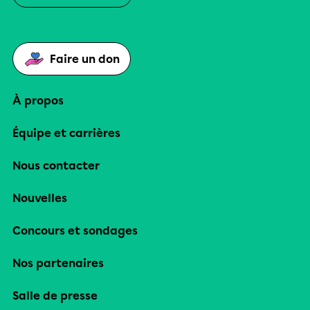
Faire un don
À propos
Équipe et carrières
Nous contacter
Nouvelles
Concours et sondages
Nos partenaires
Salle de presse