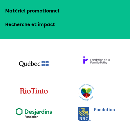
Matériel promotionnel
Recherche et impact