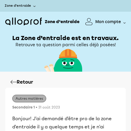
Zone d’entraide
Zone d’entraide
Mon compte
La Zone d’entraide est en travaux.
Retrouve ta question parmi celles déjà posées!
Retour
Autres matières
Secondaire 1
• 31 août 2023
Bonjour! J'ai demandé d'être pro de la zone
d'entraide il y a quelque temps et je n'ai