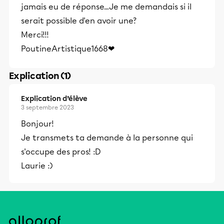
jamais eu de réponse...Je me demandais si il
serait possible d'en avoir une?
Merci!!!
PoutineArtistique1668❤
Explication (1)
Explication d’élève
3 septembre 2023
Bonjour!
Je transmets ta demande à la personne qui
s'occupe des pros! :D
Laurie :)