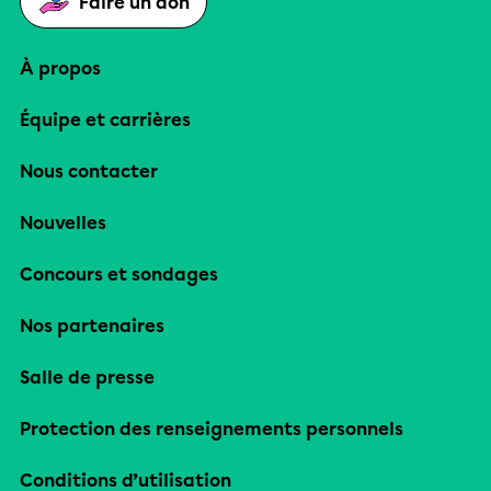
Faire un don
À propos
Équipe et carrières
Nous contacter
Nouvelles
Concours et sondages
Nos partenaires
Salle de presse
Protection des renseignements personnels
Conditions d’utilisation