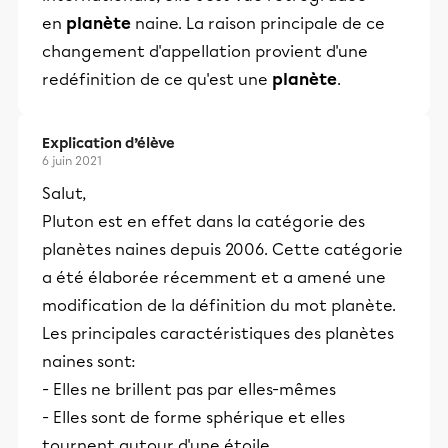
en
planète
naine. La raison principale de ce
changement d'appellation provient d'une
redéfinition de ce qu'est une
planète
.
Explication d’élève
6 juin 2021
Salut,
Pluton est en effet dans la catégorie des
planètes naines depuis 2006. Cette catégorie
a été élaborée récemment et a amené une
modification de la définition du mot planète.
Les principales caractéristiques des planètes
naines sont:
- Elles ne brillent pas par elles-mêmes
- Elles sont de forme sphérique et elles
tournent autour d'une étoile.