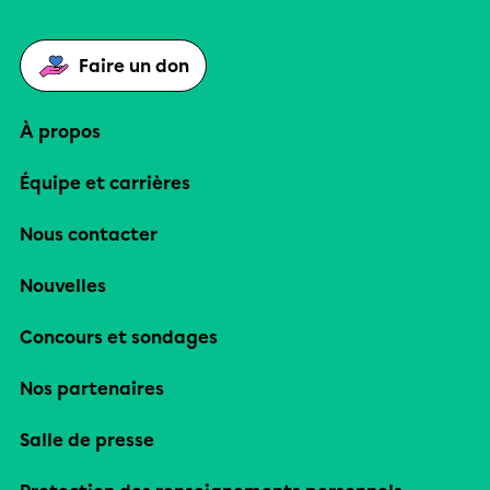
Faire un don
À propos
Équipe et carrières
Nous contacter
Nouvelles
Concours et sondages
Nos partenaires
Salle de presse