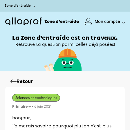
Zone d’entraide
Zone d’entraide
Mon compte
La Zone d’entraide est en travaux.
Retrouve ta question parmi celles déjà posées!
Retour
Sciences et technologies
Primaire 4
• 6 juin 2021
bonjour,
j'aimerais savoire pourquoi pluton n'est plus