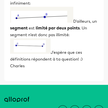
infiniment:
D'ailleurs, un
segment
est
limité par deux points
. Un
segment n'est donc pas illimité:
J'espère que ces
définitions répondent à ta question! :)
Charles