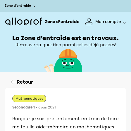
Zone d’entraide
Zone d’entraide
Mon compte
La Zone d’entraide est en travaux.
Retrouve ta question parmi celles déjà posées!
Retour
Mathématiques
Secondaire 1
• 6 juin 2021
Bonjour je suis présentement en train de faire
ma feuille aide-mémoire en mathématiques