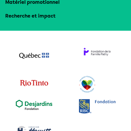
Matériel promotionnel
Recherche et impact