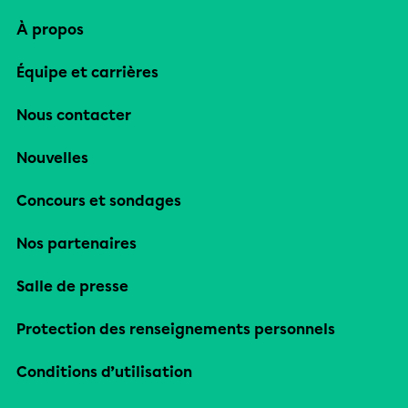
À propos
Équipe et carrières
Nous contacter
Nouvelles
Concours et sondages
Nos partenaires
Salle de presse
Protection des renseignements personnels
Conditions d’utilisation