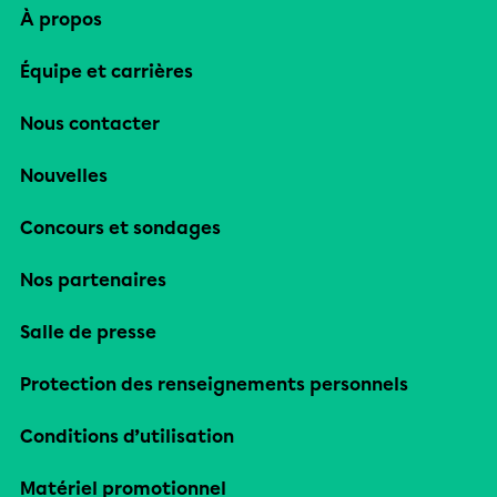
À propos
Équipe et carrières
Nous contacter
Nouvelles
Concours et sondages
Nos partenaires
Salle de presse
Protection des renseignements personnels
Conditions d’utilisation
Matériel promotionnel