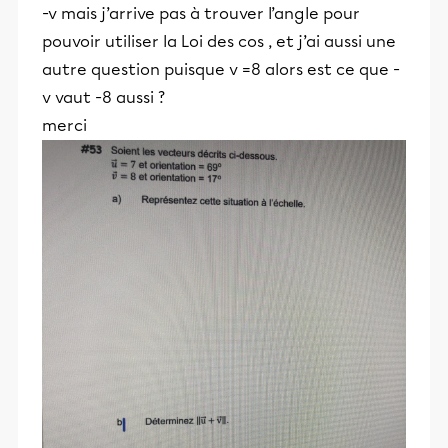
-v mais j’arrive pas à trouver l’angle pour
pouvoir utiliser la Loi des cos , et j’ai aussi une
autre question puisque v =8 alors est ce que -
v vaut -8 aussi ?
merci