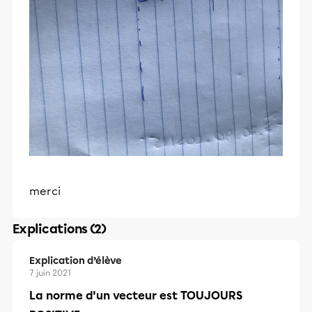
merci
Explications (2)
Explication d’élève
7 juin 2021
La norme d'un vecteur est TOUJOURS