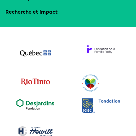
Recherche et impact