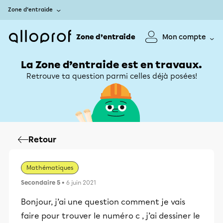
Zone d’entraide
Zone d’entraide
Mon compte
La Zone d’entraide est en travaux.
Retrouve ta question parmi celles déjà posées!
Retour
Mathématiques
Secondaire 5
• 6 juin 2021
Bonjour, j’ai une question comment je vais
faire pour trouver le numéro c , j’ai dessiner le