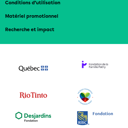
Conditions d’utilisation
Matériel promotionnel
Recherche et impact