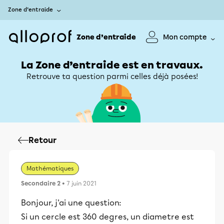
Zone d’entraide
Zone d’entraide
Mon compte
La Zone d’entraide est en travaux.
Retrouve ta question parmi celles déjà posées!
Retour
Mathématiques
Secondaire 2
• 7 juin 2021
Bonjour, j'ai une question:
Si un cercle est 360 degres, un diametre est