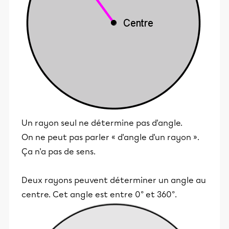
Un rayon seul ne détermine pas d'angle.
On ne peut pas parler « d'angle d'un rayon ».
Ça n'a pas de sens.
Deux rayons peuvent déterminer un angle au
centre. Cet angle est entre 0° et 360°.