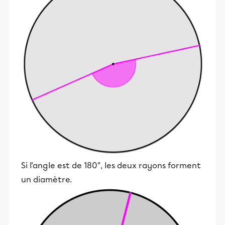
Si l'angle est de 180°, les deux rayons forment
un diamètre.