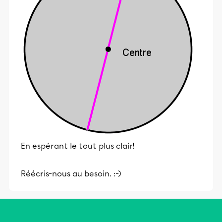
En espérant le tout plus clair!
Réécris-nous au besoin. :-)