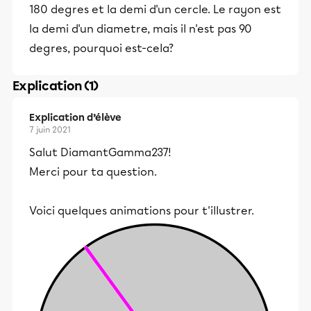
180 degres et la demi d'un cercle. Le rayon est
la demi d'un diametre, mais il n'est pas 90
degres, pourquoi est-cela?
Explication (1)
Explication d’élève
7 juin 2021
Salut DiamantGamma237!
Merci pour ta question.
Voici quelques animations pour t'illustrer.