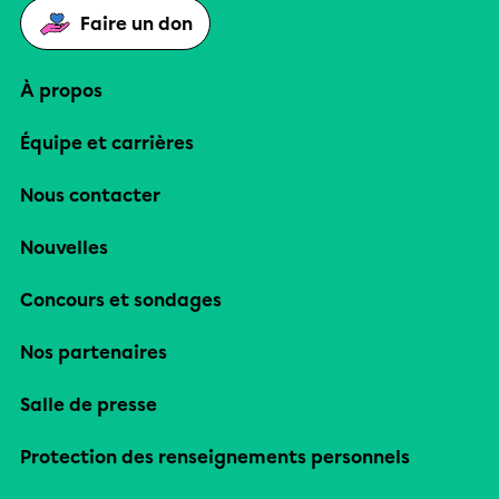
Faire un don
À propos
Équipe et carrières
Nous contacter
Nouvelles
Concours et sondages
Nos partenaires
Salle de presse
Protection des renseignements personnels