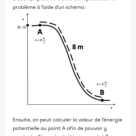
problème à l'aide d'un schéma :
Ensuite, on peut calculer la valeur de l'énergie
potentielle au point A afin de pouvoir y