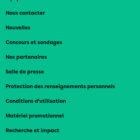
Nous contacter
Nouvelles
Concours et sondages
Nos partenaires
Salle de presse
Protection des renseignements personnels
Conditions d’utilisation
Matériel promotionnel
Recherche et impact