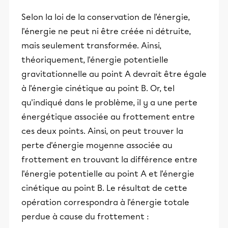
Selon la loi de la conservation de l'énergie,
l'énergie ne peut ni être créée ni détruite,
mais seulement transformée. Ainsi,
théoriquement, l'énergie potentielle
gravitationnelle au point A devrait être égale
à l'énergie cinétique au point B. Or, tel
qu'indiqué dans le problème, il y a une perte
énergétique associée au frottement entre
ces deux points. Ainsi, on peut trouver la
perte d'énergie moyenne associée au
frottement en trouvant la différence entre
l'énergie potentielle au point A et l'énergie
cinétique au point B. Le résultat de cette
opération correspondra à l'énergie totale
perdue à cause du frottement :