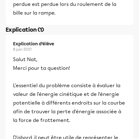
perdue est perdue lors du roulement de la
bille sur la rampe.
Explication (1)
Explication d’élève
8 juin 2021
Salut Nat,
Merci pour ta question!
L'essentiel du problème consiste à évaluer la
valeur de l'énergie cinétique et de l'énergie
potentielle à différents endroits sur la courbe
afin de trouver la perte d'énergie associée à
la force de frottement.
D'abord, il peut être utile de représenter le