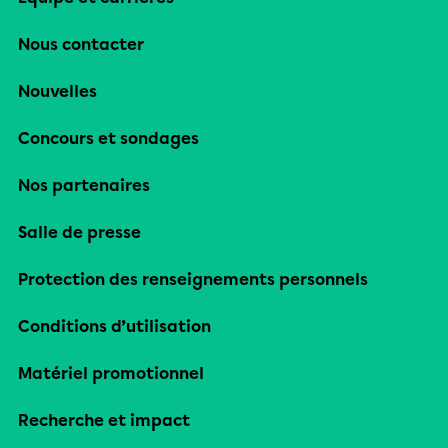
Nous contacter
Nouvelles
Concours et sondages
Nos partenaires
Salle de presse
Protection des renseignements personnels
Conditions d’utilisation
Matériel promotionnel
Recherche et impact