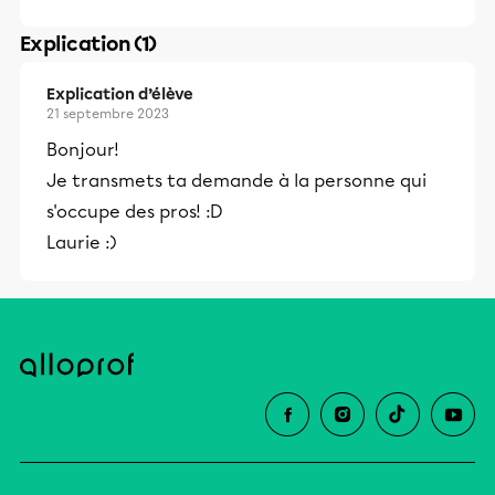
Explication (1)
Explication d’élève
21 septembre 2023
Bonjour!
Je transmets ta demande à la personne qui
s'occupe des pros! :D
Laurie :)