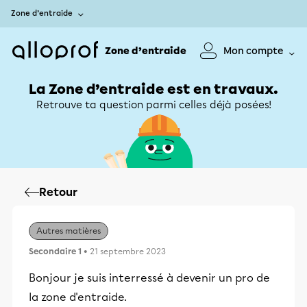
Zone d’entraide
Zone d’entraide
Mon compte
La Zone d’entraide est en travaux.
Retrouve ta question parmi celles déjà posées!
Retour
Autres matières
Secondaire 1
• 21 septembre 2023
Bonjour je suis interressé à devenir un pro de
la zone d'entraide.