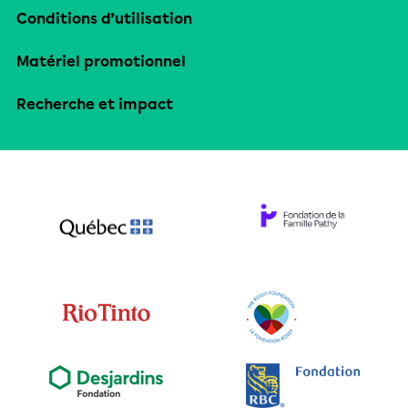
Conditions d’utilisation
Matériel promotionnel
Recherche et impact