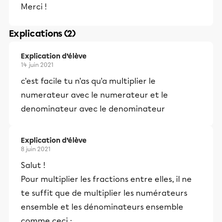
Merci !
Explications (2)
Explication d’élève
14 juin 2021
c'est facile tu n'as qu'a multiplier le
numerateur avec le numerateur et le
denominateur avec le denominateur
Explication d’élève
8 juin 2021
Salut !
Pour multiplier les fractions entre elles, il ne
te suffit que de multiplier les numérateurs
ensemble et les dénominateurs ensemble
comme ceci :