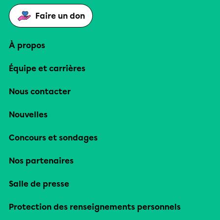
Faire un don
À propos
Équipe et carrières
Nous contacter
Nouvelles
Concours et sondages
Nos partenaires
Salle de presse
Protection des renseignements personnels