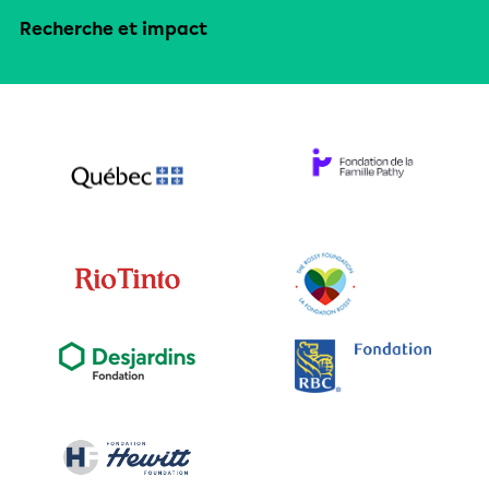
Recherche et impact