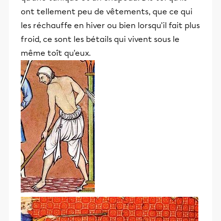
ont tellement peu de vêtements, que ce qui
les réchauffe en hiver ou bien lorsqu'il fait plus
froid, ce sont les bétails qui vivent sous le
même toît qu'eux.