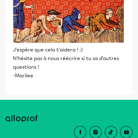
J'espère que cela t'aidera ! :)
N'hésite pas à nous réécrire si tu as d'autres
questions !
-Marilee