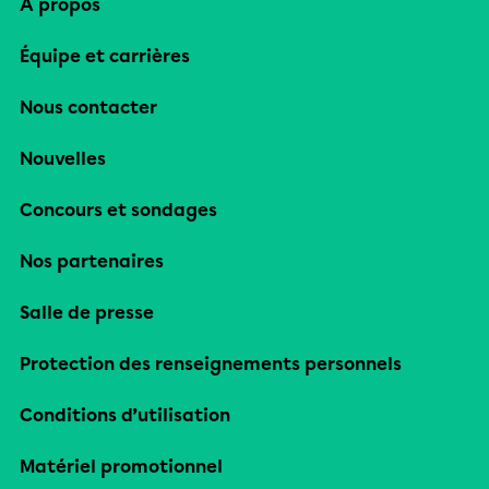
À propos
Équipe et carrières
Nous contacter
Nouvelles
Concours et sondages
Nos partenaires
Salle de presse
Protection des renseignements personnels
Conditions d’utilisation
Matériel promotionnel