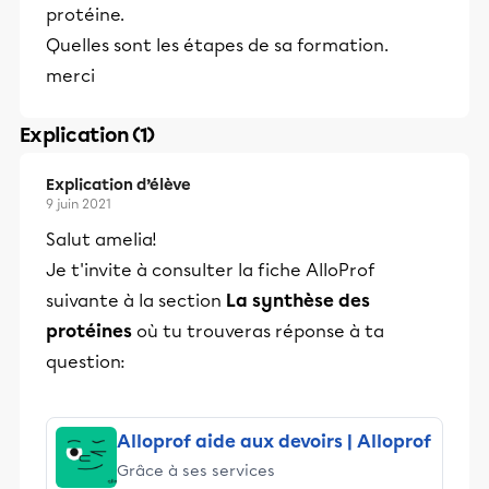
protéine.
Quelles sont les étapes de sa formation.
merci
Explication (1)
Explication d’élève
9 juin 2021
Salut amelia!
Je t'invite à consulter la fiche AlloProf
suivante à la section
La synthèse des
protéines
où tu trouveras réponse à ta
question:
Alloprof aide aux devoirs | Alloprof
Grâce à ses services