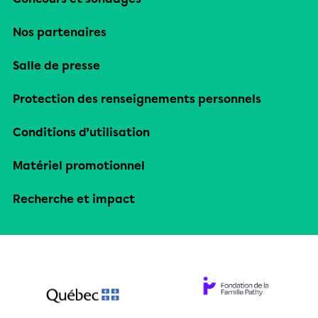
Nos partenaires
Salle de presse
Protection des renseignements personnels
Conditions d’utilisation
Matériel promotionnel
Recherche et impact