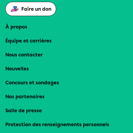
Faire un don
À propos
Équipe et carrières
Nous contacter
Nouvelles
Concours et sondages
Nos partenaires
Salle de presse
Protection des renseignements personnels