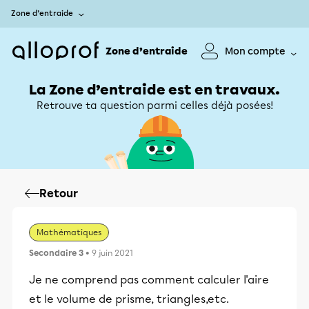
Zone d’entraide
Zone d’entraide
Mon compte
La Zone d’entraide est en travaux.
Retrouve ta question parmi celles déjà posées!
Retour
Mathématiques
Secondaire 3
• 9 juin 2021
Je ne comprend pas comment calculer l'aire
et le volume de prisme, triangles,etc.