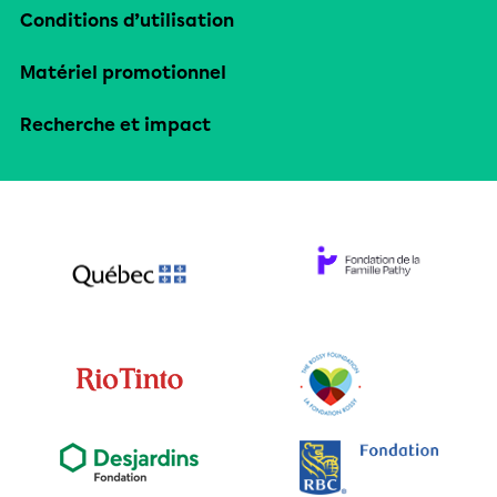
Conditions d’utilisation
Matériel promotionnel
Recherche et impact