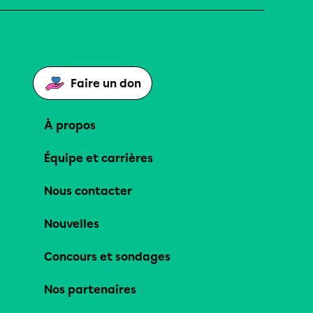
Faire un don
À propos
Équipe et carrières
Nous contacter
Nouvelles
Concours et sondages
Nos partenaires