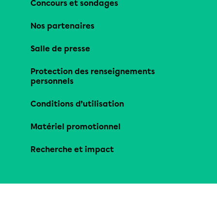
Concours et sondages
Nos partenaires
Salle de presse
Protection des renseignements
personnels
Conditions d’utilisation
Matériel promotionnel
Recherche et impact