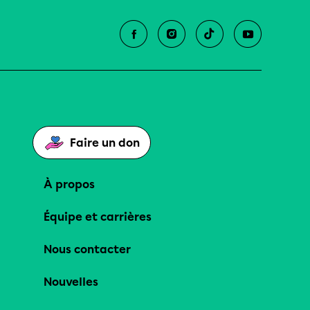
Faire un don
À propos
Équipe et carrières
Nous contacter
Nouvelles