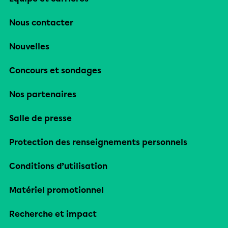
Nous contacter
Nouvelles
Concours et sondages
Nos partenaires
Salle de presse
Protection des renseignements personnels
Conditions d’utilisation
Matériel promotionnel
Recherche et impact