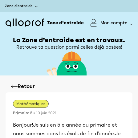
Zone d’entraide
Zone d’entraide
Mon compte
La Zone d’entraide est en travaux.
Retrouve ta question parmi celles déjà posées!
Retour
Mathématiques
Primaire 5
• 10 juin 2021
Bonjour!Je suis en 5 e année du primaire et
nous sommes dans les évals de fin d'année.Je