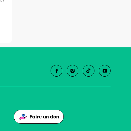
Faire un don