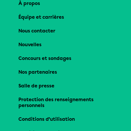
À propos
Équipe et carrières
Nous contacter
Nouvelles
Concours et sondages
Nos partenaires
Salle de presse
Protection des renseignements
personnels
Conditions d’utilisation