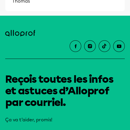
Thomas
Reçois toutes les infos
et astuces d’Alloprof
par courriel.
Ça va t’aider, promis!