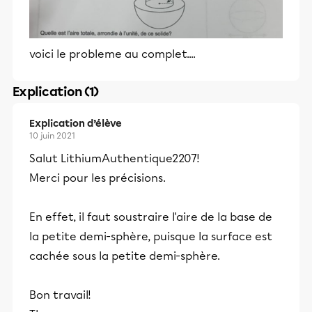
voici le probleme au complet....
Explication (1)
Explication d’élève
10 juin 2021
Salut LithiumAuthentique2207!
Merci pour les précisions.
En effet, il faut soustraire l'aire de la base de
la petite demi-sphère, puisque la surface est
cachée sous la petite demi-sphère.
Bon travail!