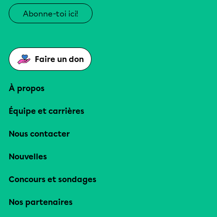
Abonne-toi ici!
Faire un don
À propos
Équipe et carrières
Nous contacter
Nouvelles
Concours et sondages
Nos partenaires