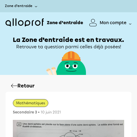
Zone d’entraide
Zone d’entraide
Mon compte
La Zone d’entraide est en travaux.
Retrouve ta question parmi celles déjà posées!
Retour
Mathématiques
Secondaire 3
• 10 juin 2021