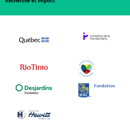
Recherche et impact