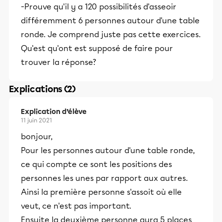
-Prouve qu'il y a 120 possibilités d'asseoir
différemment 6 personnes autour d'une table
ronde. Je comprend juste pas cette exercices.
Qu'est qu'ont est supposé de faire pour
trouver la réponse?
Explications (2)
Explication d’élève
11 juin 2021
bonjour,
Pour les personnes autour d'une table ronde,
ce qui compte ce sont les positions des
personnes les unes par rapport aux autres.
Ainsi la première personne s'assoit où elle
veut, ce n'est pas important.
Ensuite la deuxième personne aura 5 places