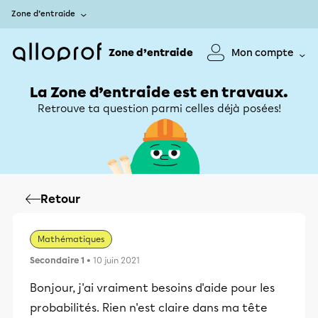
Zone d’entraide
Zone d’entraide
Mon compte
La Zone d’entraide est en travaux.
Retrouve ta question parmi celles déjà posées!
Retour
Mathématiques
Secondaire 1
• 10 juin 2021
Bonjour, j'ai vraiment besoins d'aide pour les
probabilités. Rien n'est claire dans ma tête