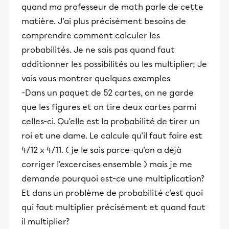
quand ma professeur de math parle de cette
matière. J'ai plus précisément besoins de
comprendre comment calculer les
probabilités. Je ne sais pas quand faut
additionner les possibilités ou les multiplier; Je
vais vous montrer quelques exemples
-Dans un paquet de 52 cartes, on ne garde
que les figures et on tire deux cartes parmi
celles-ci. Qu'elle est la probabilité de tirer un
roi et une dame. Le calcule qu'il faut faire est
4/12 x 4/11. ( je le sais parce-qu'on a déjà
corriger l'excercises ensemble ) mais je me
demande pourquoi est-ce une multiplication?
Et dans un problème de probabilité c'est quoi
qui faut multiplier précisément et quand faut
il multiplier?