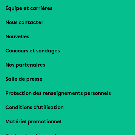
Équipe et carrières
Nous contacter
Nouvelles
Concours et sondages
Nos partenaires
Salle de presse
Protection des renseignements personnels
Conditions d’utilisation
Matériel promotionnel