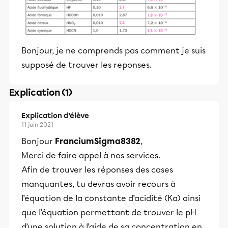
Bonjour, je ne comprends pas comment je suis
supposé de trouver les reponses.
Explication (1)
Explication d’élève
11 juin 2021
Bonjour
FranciumSigma8382
,
Merci de faire appel à nos services.
Afin de trouver les réponses des cases
manquantes, tu devras avoir recours à
l’équation de la constante d’acidité (Ka) ainsi
que l’équation permettant de trouver le pH
d’une solution à l’aide de sa concentration en