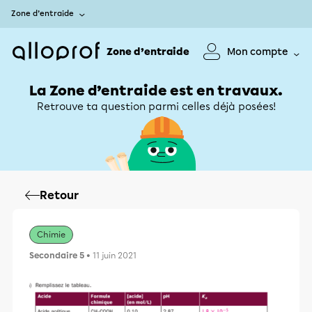
Zone d’entraide
Zone d’entraide
Mon compte
La Zone d’entraide est en travaux.
Retrouve ta question parmi celles déjà posées!
Retour
Chimie
Secondaire 5
• 11 juin 2021