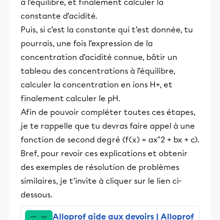
à l’équilibre, et finalement calculer la
constante d’acidité.
Puis, si c’est la constante qui t’est donnée, tu
pourrais, une fois l’expression de la
concentration d’acidité connue, bâtir un
tableau des concentrations à l’équilibre,
calculer la concentration en ions H+, et
finalement calculer le pH.
Afin de pouvoir compléter toutes ces étapes,
je te rappelle que tu devras faire appel à une
fonction de second degré (f(x) = ax^2 + bx + c).
Bref, pour revoir ces explications et obtenir
des exemples de résolution de problèmes
similaires, je t’invite à cliquer sur le lien ci-
dessous.
Alloprof aide aux devoirs | Alloprof