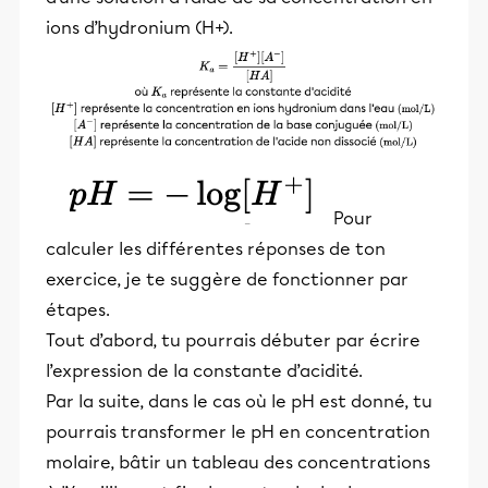
ions d’hydronium (H+).
Pour
calculer les différentes réponses de ton
exercice, je te suggère de fonctionner par
étapes.
Tout d’abord, tu pourrais débuter par écrire
l’expression de la constante d’acidité.
Par la suite, dans le cas où le pH est donné, tu
pourrais transformer le pH en concentration
molaire, bâtir un tableau des concentrations