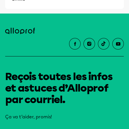
Reçois toutes les infos
et astuces d’Alloprof
par courriel.
Ça va t’aider, promis!