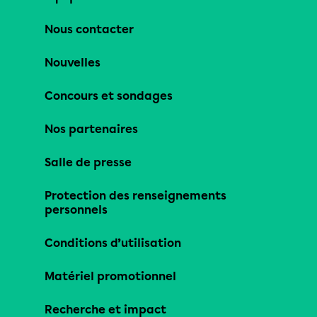
Nous contacter
Nouvelles
Concours et sondages
Nos partenaires
Salle de presse
Protection des renseignements
personnels
Conditions d’utilisation
Matériel promotionnel
Recherche et impact