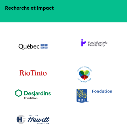
Recherche et impact