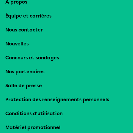
À propos
Équipe et carrières
Nous contacter
Nouvelles
Concours et sondages
Nos partenaires
Salle de presse
Protection des renseignements personnels
Conditions d’utilisation
Matériel promotionnel