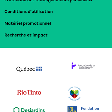
Conditions d’utilisation
Matériel promotionnel
Recherche et impact