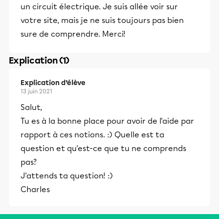
un circuit électrique. Je suis allée voir sur
votre site, mais je ne suis toujours pas bien
sure de comprendre. Merci!
Explication (1)
Explication d’élève
13 juin 2021
Salut,
Tu es à la bonne place pour avoir de l'aide par
rapport à ces notions. :) Quelle est ta
question et qu'est-ce que tu ne comprends
pas?
J'attends ta question! :)
Charles