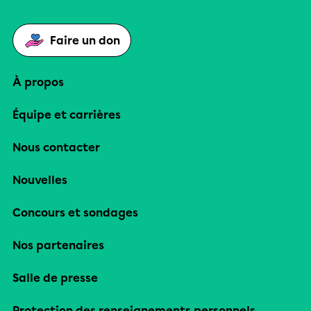
Faire un don
À propos
Équipe et carrières
Nous contacter
Nouvelles
Concours et sondages
Nos partenaires
Salle de presse
Protection des renseignements personnels