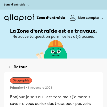
Zone d’entraide
Zone d’entraide
Mon compte
La Zone d’entraide est en travaux.
Retrouve ta question parmi celles déjà posées!
Retour
Géographie
Primaire 6
• 8 novembre 2023
Bonjour je sais qu'il est tard mais j'aimerais
savoir si vous auriez des trucs pour pouvoirs