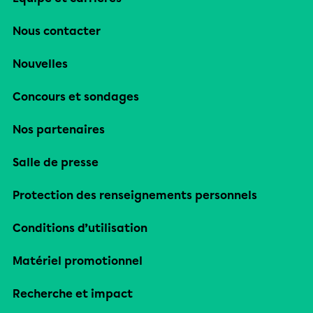
Nous contacter
Nouvelles
Concours et sondages
Nos partenaires
Salle de presse
Protection des renseignements personnels
Conditions d’utilisation
Matériel promotionnel
Recherche et impact