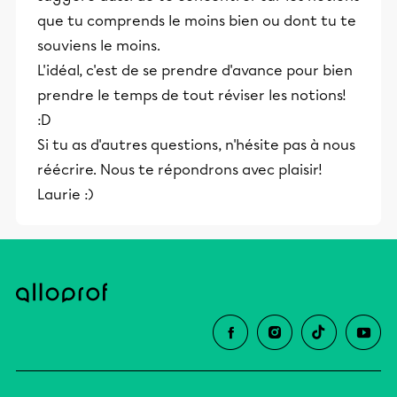
que tu comprends le moins bien ou dont tu te
souviens le moins.
L'idéal, c'est de se prendre d'avance pour bien
prendre le temps de tout réviser les notions!
:D
Si tu as d'autres questions, n'hésite pas à nous
réécrire. Nous te répondrons avec plaisir!
Laurie :)