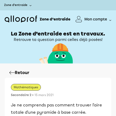
Zone d’entraide
Zone d’entraide
Mon compte
La Zone d’entraide est en travaux.
Retrouve ta question parmi celles déjà posées!
Retour
Mathématiques
Secondaire 2
• 15 mars 2021
Je ne comprends pas comment trouver l'aire
totale d'une pyramide à base carrée.