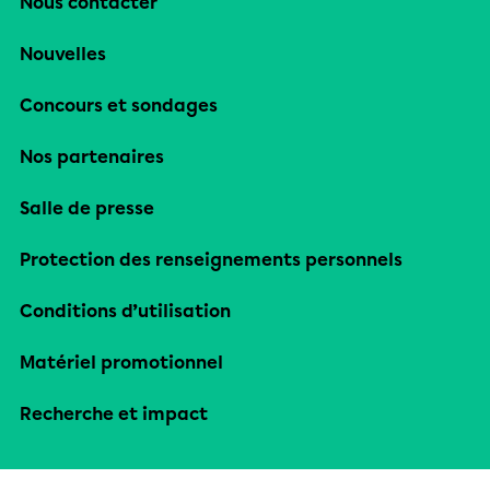
Nous contacter
Nouvelles
Concours et sondages
Nos partenaires
Salle de presse
Protection des renseignements personnels
Conditions d’utilisation
Matériel promotionnel
Recherche et impact