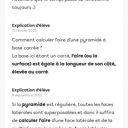
toujours ;)
Explication d’élève
13 février 2023
Comment calculer l'aire d'une pyramide à
base carrée ?
La base ici étant un carré,
l'aire (ou la
surface) est égale à la longueur de son côté,
élevée au carré
.
Explication d’élève
8 septembre 2022
Si la
pyramide
est régulière, toutes les faces
latérales sont superposables et donc il suffira
de
calculer l'aire
d'une face latérale et de la