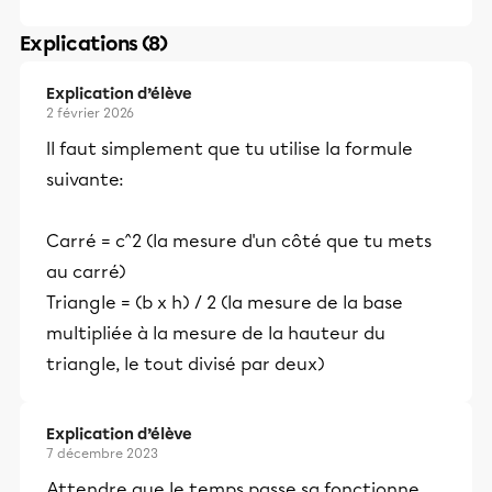
Explications (8)
Explication d’élève
2 février 2026
Il faut simplement que tu utilise la formule
suivante:
Carré = c^2 (la mesure d'un côté que tu mets
au carré)
Triangle = (b x h) / 2 (la mesure de la base
multipliée à la mesure de la hauteur du
triangle, le tout divisé par deux)
Explication d’élève
7 décembre 2023
Attendre que le temps passe sa fonctionne