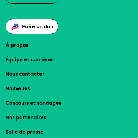
Faire un don
À propos
Équipe et carrières
Nous contacter
Nouvelles
Concours et sondages
Nos partenaires
Salle de presse