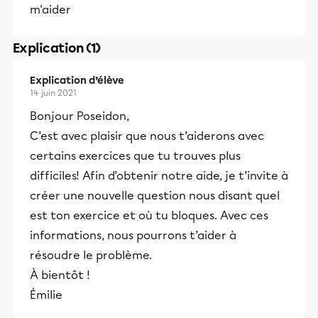
m'aider
Explication (1)
Explication d’élève
14 juin 2021
Bonjour Poseidon,
C’est avec plaisir que nous t’aiderons avec
certains exercices que tu trouves plus
difficiles! Afin d’obtenir notre aide, je t’invite à
créer une nouvelle question nous disant quel
est ton exercice et où tu bloques. Avec ces
informations, nous pourrons t’aider à
résoudre le problème.
À bientôt !
Émilie