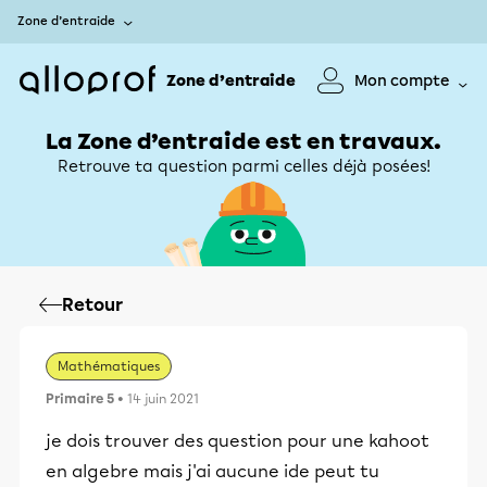
Zone d’entraide
Zone d’entraide
Mon compte
La Zone d’entraide est en travaux.
Retrouve ta question parmi celles déjà posées!
Retour
Mathématiques
Primaire 5
• 14 juin 2021
je dois trouver des question pour une kahoot
en algebre mais j'ai aucune ide peut tu