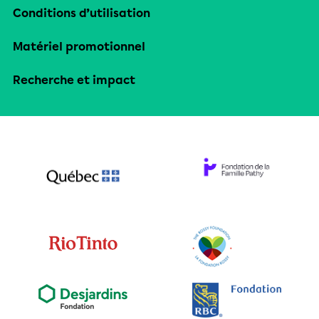
Conditions d’utilisation
Matériel promotionnel
Recherche et impact