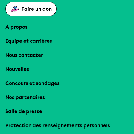
Faire un don
À propos
Équipe et carrières
Nous contacter
Nouvelles
Concours et sondages
Nos partenaires
Salle de presse
Protection des renseignements personnels