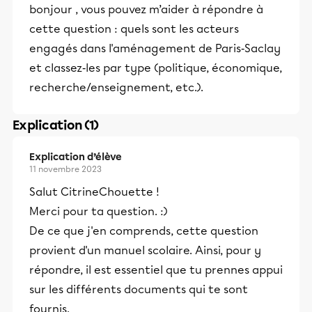
bonjour , vous pouvez m’aider à répondre à
cette question : quels sont les acteurs
engagés dans l'aménagement de Paris‑Saclay
et classez‑les par type (politique, économique,
recherche/enseignement, etc.).
Explication (1)
Explication d’élève
11 novembre 2023
Salut CitrineChouette !
Merci pour ta question. :)
De ce que j'en comprends, cette question
provient d'un manuel scolaire. Ainsi, pour y
répondre, il est essentiel que tu prennes appui
sur les différents documents qui te sont
fournis.