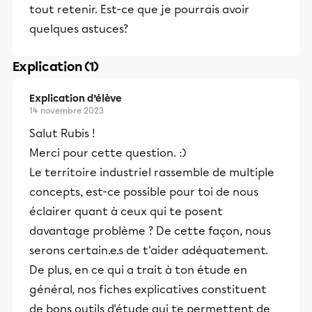
tout retenir. Est-ce que je pourrais avoir
quelques astuces?
Explication (1)
Explication d’élève
14 novembre 2023
Salut Rubis !
Merci pour cette question. :)
Le territoire industriel rassemble de multiple
concepts, est-ce possible pour toi de nous
éclairer quant à ceux qui te posent
davantage problème ? De cette façon, nous
serons certain.e.s de t'aider adéquatement.
De plus, en ce qui a trait à ton étude en
général, nos fiches explicatives constituent
de bons outils d'étude qui te permettent de