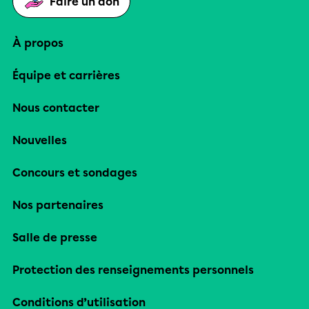
Faire un don
À propos
Équipe et carrières
Nous contacter
Nouvelles
Concours et sondages
Nos partenaires
Salle de presse
Protection des renseignements personnels
Conditions d’utilisation