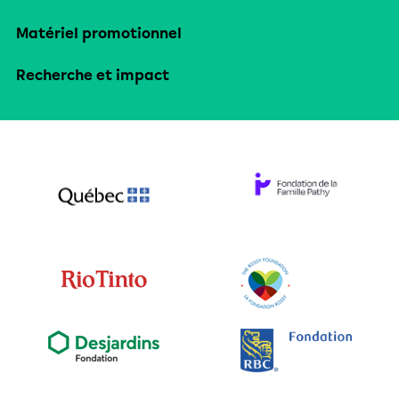
Matériel promotionnel
Recherche et impact