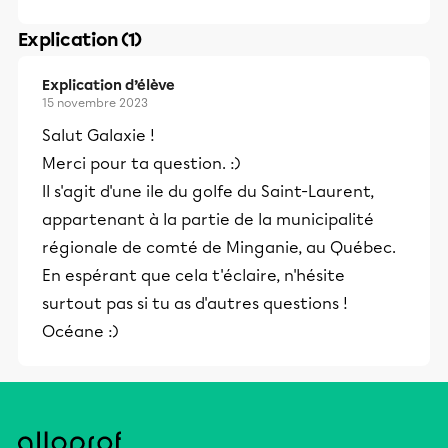
Explication (1)
Explication d’élève
15 novembre 2023
Salut Galaxie !
Merci pour ta question. :)
Il s'agit d'une ile du golfe du Saint-Laurent,
appartenant à la partie de la municipalité
régionale de comté de Minganie, au Québec.
En espérant que cela t'éclaire, n'hésite
surtout pas si tu as d'autres questions !
Océane :)