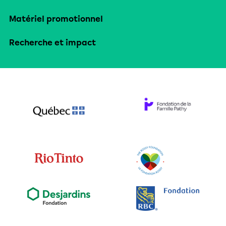
Matériel promotionnel
Recherche et impact