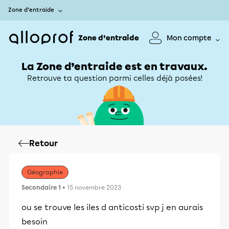
Zone d’entraide
Zone d’entraide
Mon compte
La Zone d’entraide est en travaux.
Retrouve ta question parmi celles déjà posées!
Retour
Géographie
Secondaire 1
• 15 novembre 2023
ou se trouve les iles d anticosti svp j en aurais
besoin