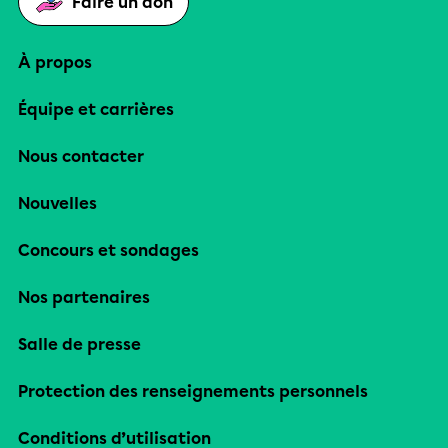
Faire un don
À propos
Équipe et carrières
Nous contacter
Nouvelles
Concours et sondages
Nos partenaires
Salle de presse
Protection des renseignements personnels
Conditions d’utilisation