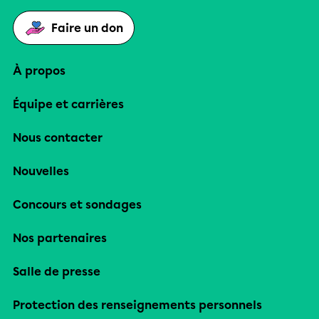
Faire un don
À propos
Équipe et carrières
Nous contacter
Nouvelles
Concours et sondages
Nos partenaires
Salle de presse
Protection des renseignements personnels