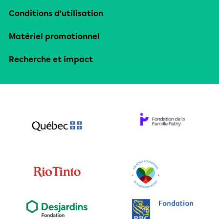
Conditions d’utilisation
Matériel promotionnel
Recherche et impact