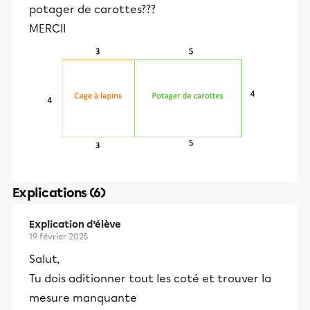
potager de carottes???
MERCII
Explications (6)
Explication d’élève
19 février 2025
Salut,
Tu dois aditionner tout les coté et trouver la
mesure manquante