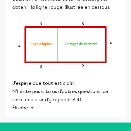
obtenir la ligne rouge, illustrée en dessous:
J'espère que tout est clair!
N'hésite pas si tu as d'autres questions, ce
sera un plaisir d'y répondre! :D
Élizabeth