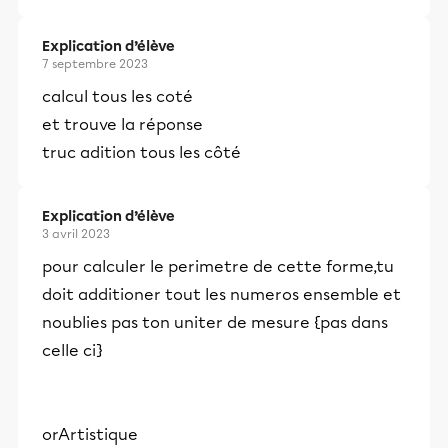
Explication d’élève
7 septembre 2023
calcul tous les coté
et trouve la réponse
truc adition tous les côté
Explication d’élève
3 avril 2023
pour calculer le perimetre de cette forme,tu
doit additioner tout les numeros ensemble et
noublies pas ton uniter de mesure {pas dans
celle ci}
orArtistique