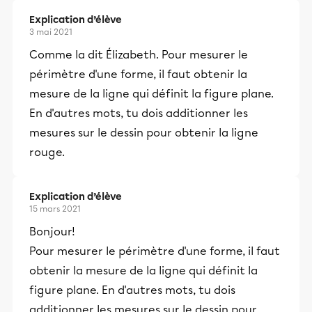
Explication d’élève
3 mai 2021
Comme la dit Élizabeth. Pour mesurer le
périmètre d'une forme, il faut obtenir la
mesure de la ligne qui définit la figure plane.
En d'autres mots, tu dois additionner les
mesures sur le dessin pour obtenir la ligne
rouge.
Explication d’élève
15 mars 2021
Bonjour!
Pour mesurer le périmètre d'une forme, il faut
obtenir la mesure de la ligne qui définit la
figure plane. En d'autres mots, tu dois
additionner les mesures sur le dessin pour