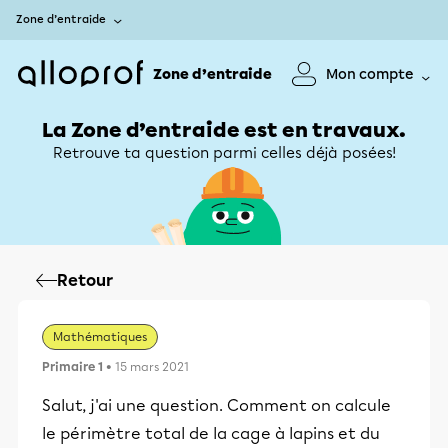
Zone d’entraide
Zone d’entraide
Mon compte
La Zone d’entraide est en travaux.
Retrouve ta question parmi celles déjà posées!
Retour
Mathématiques
Primaire 1
• 15 mars 2021
Salut, j'ai une question. Comment on calcule
le périmètre total de la cage à lapins et du