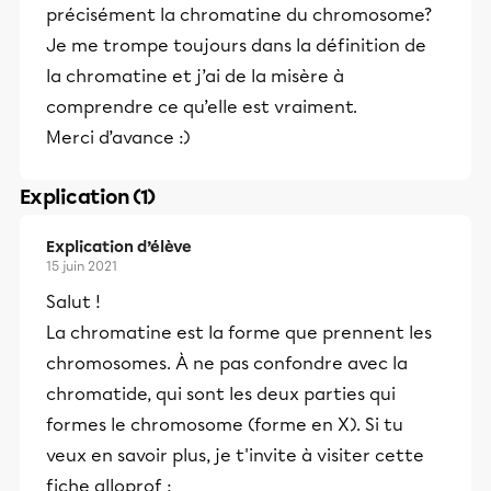
précisément la chromatine du chromosome?
Je me trompe toujours dans la définition de
la chromatine et j’ai de la misère à
comprendre ce qu’elle est vraiment.
Merci d’avance :)
Explication (1)
Explication d’élève
15 juin 2021
Salut !
La chromatine est la forme que prennent les
chromosomes. À ne pas confondre avec la
chromatide, qui sont les deux parties qui
formes le chromosome (forme en X). Si tu
veux en savoir plus, je t'invite à visiter cette
fiche alloprof :