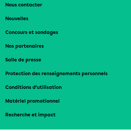
Nous contacter
Nouvelles
Concours et sondages
Nos partenaires
Salle de presse
Protection des renseignements personnels
Conditions d’utilisation
Matériel promotionnel
Recherche et impact