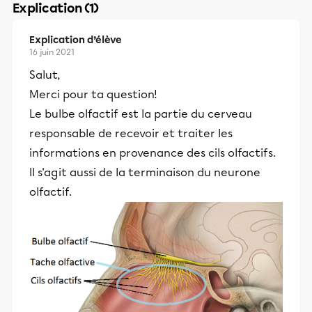
Explication (1)
Explication d’élève
16 juin 2021
Salut,
Merci pour ta question!
Le bulbe olfactif est la partie du cerveau
responsable de recevoir et traiter les
informations en provenance des cils olfactifs.
Il s'agit aussi de la terminaison du neurone
olfactif.