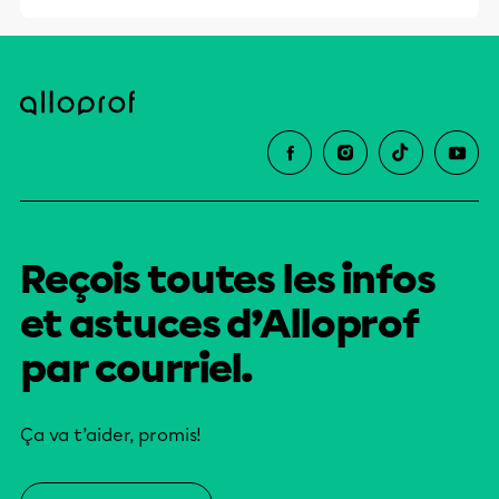
Reçois toutes les infos
et astuces d’Alloprof
par courriel.
Ça va t’aider, promis!