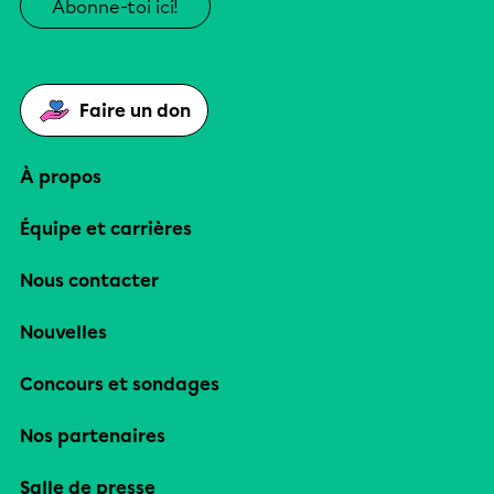
Abonne-toi ici!
Faire un don
À propos
Équipe et carrières
Nous contacter
Nouvelles
Concours et sondages
Nos partenaires
Salle de presse