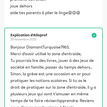
joue dehors
aide tes parents à plier le linge😜😉😜
Explication d’Alloprof
29 novembre 2023
Bonjour DiamantTurquoise7963,
Merci d'avoir utilisé la zone d'entraide,
Tu pourrais lire des livres, jouer à des jeux de
société en famille, passer du temps dehors...
Sinon, la grève est une occasion en or pour
pratiquer les notions scolaires. Si tu as le
droit de pratiquer sur la zone d'entraide, il y a
plusieurs jeux qui vont t'amuser en même
temps de te faire réviser/apprendre. Reviens