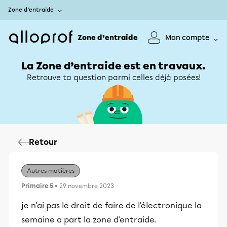
Zone d’entraide
Zone d’entraide
Mon compte
La Zone d’entraide est en travaux.
Retrouve ta question parmi celles déjà posées!
Retour
Autres matières
Primaire 5
• 29 novembre 2023
je n'ai pas le droit de faire de l'électronique la
semaine a part la zone d'entraide.