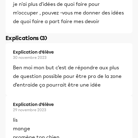
je n'ai plus d'idées de quoi faire pour
m'occuper , pouvez -vous me donner des idées
de quoi faire a part faire mes devoir
Explications (3)
Explication d’élève
30 novembre 2023
Ben moi mon but c’est de répondre aux plus
de question possible pour être pro de la zone
d’entraide ça pourrait être une idée
Explication d’élève
29 novembre 2023
lis
mange
promène ton chien