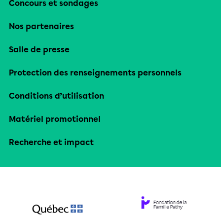
Concours et sondages
Nos partenaires
Salle de presse
Protection des renseignements personnels
Conditions d’utilisation
Matériel promotionnel
Recherche et impact