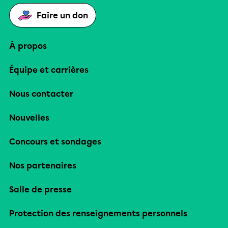
Faire un don
À propos
Équipe et carrières
Nous contacter
Nouvelles
Concours et sondages
Nos partenaires
Salle de presse
Protection des renseignements personnels