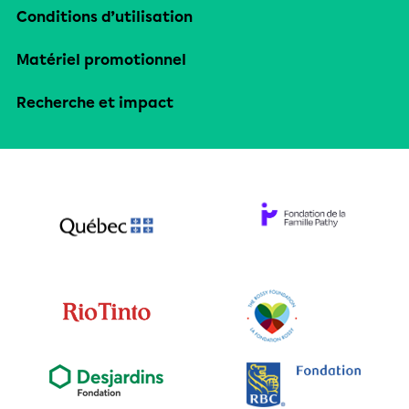
Conditions d’utilisation
Matériel promotionnel
Recherche et impact