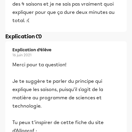
des 4 saisons et je ne sais pas vraiment quoi
expliquer pour que ça dure deux minutes au
total. :(
Explication (1)
Explication d’élève
16 juin 2021
Merci pour ta question!
Je te suggère te parler du principe qui
explique les saisons, puisqu'il s'agit de la
matière au programme de sciences et
technologie.
Tu peux t'inspirer de cette fiche du site
d'Alloprof :