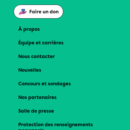
Faire un don
À propos
Équipe et carrières
Nous contacter
Nouvelles
Concours et sondages
Nos partenaires
Salle de presse
Protection des renseignements