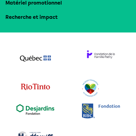
Matériel promotionnel
Recherche et impact