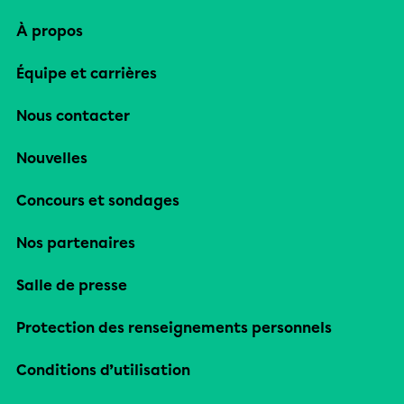
À propos
Équipe et carrières
Nous contacter
Nouvelles
Concours et sondages
Nos partenaires
Salle de presse
Protection des renseignements personnels
Conditions d’utilisation