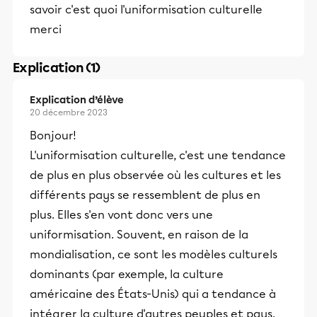
savoir c'est quoi l'uniformisation culturelle
merci
Explication (1)
Explication d’élève
20 décembre 2023
Bonjour!
L'uniformisation culturelle, c'est une tendance
de plus en plus observée où les cultures et les
différents pays se ressemblent de plus en
plus. Elles s'en vont donc vers une
uniformisation. Souvent, en raison de la
mondialisation, ce sont les modèles culturels
dominants (par exemple, la culture
américaine des États-Unis) qui a tendance à
intégrer la culture d'autres peuples et pays.