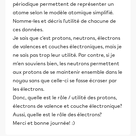
périodique permettent de représenter un
atome selon le modèle atomique simplifié.
Nomme-les et décris l'utilité de chacune de
ces données.
Je sais que c'est protons, neutrons, électrons
de valences et couches électroniques, mais je
ne sais pas trop leur utilité. Par contre, si je
m'en souviens bien, les neutrons permettent
aux protons de se maintenir ensemble dans le
noyau sans que celle-ci se fasse écraser par
les électrons.
Donc, quelle est le rôle / utilité des protons,
électrons de valence et couche électronique?
Aussi, quelle est le rôle des électrons?
Merci et bonne journée! :)