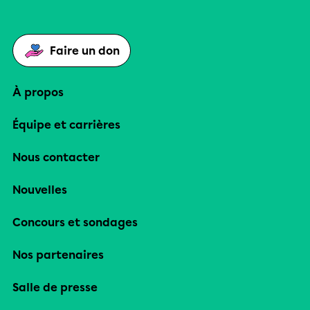
Faire un don
À propos
Équipe et carrières
Nous contacter
Nouvelles
Concours et sondages
Nos partenaires
Salle de presse