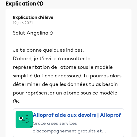
Explication (1)
Explication d’élève
19 juin 2021
Salut Angelina :)
Je te donne quelques indices.
D'abord, je t'invite à consulter la
représentation de l'atome sous le modèle
simplifié (la fiche ci-dessous). Tu pourras alors
déterminer de quelles données tu as besoin
pour représenter un atome sous ce modèle
(4).
Alloprof aide aux devoirs | Alloprof
Grâce à ses services
d’accompagnement gratuits et