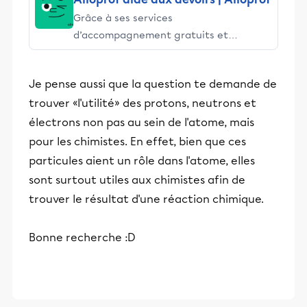
Grâce à ses services
d’accompagnement gratuits et
stimulants, Alloprof engage les élèves
et leurs parents dans la réussite
Je pense aussi que la question te demande de
éducative.
trouver «l'utilité» des protons, neutrons et
électrons non pas au sein de l'atome, mais
pour les chimistes. En effet, bien que ces
particules aient un rôle dans l'atome, elles
sont surtout utiles aux chimistes afin de
trouver le résultat d'une réaction chimique.
Bonne recherche :D