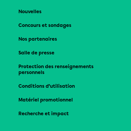
Nouvelles
Concours et sondages
Nos partenaires
Salle de presse
Protection des renseignements
personnels
Conditions d’utilisation
Matériel promotionnel
Recherche et impact