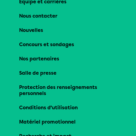
Équipe et carrières
Nous contacter
Nouvelles
Concours et sondages
Nos partenaires
Salle de presse
Protection des renseignements
personnels
Conditions d’utilisation
Matériel promotionnel