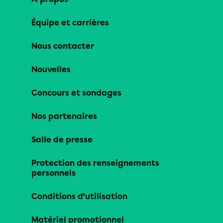
Équipe et carrières
Nous contacter
Nouvelles
Concours et sondages
Nos partenaires
Salle de presse
Protection des renseignements
personnels
Conditions d’utilisation
Matériel promotionnel