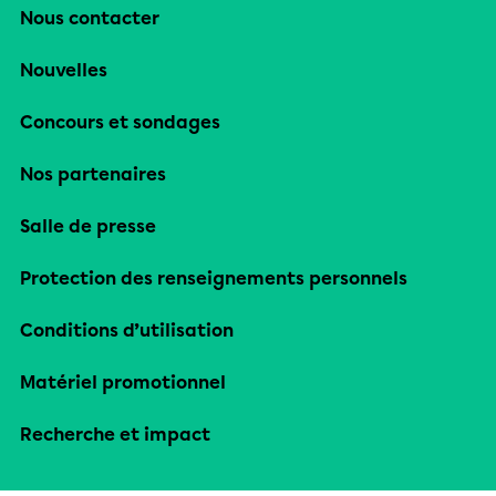
Nous contacter
Nouvelles
Concours et sondages
Nos partenaires
Salle de presse
Protection des renseignements personnels
Conditions d’utilisation
Matériel promotionnel
Recherche et impact