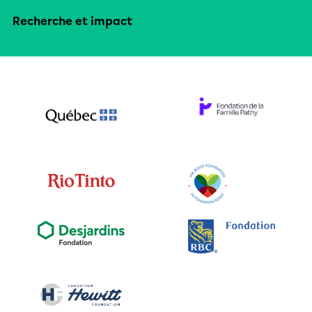
Recherche et impact