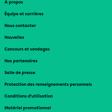
À propos
Équipe et carrières
Nous contacter
Nouvelles
Concours et sondages
Nos partenaires
Salle de presse
Protection des renseignements personnels
Conditions d’utilisation
Matériel promotionnel