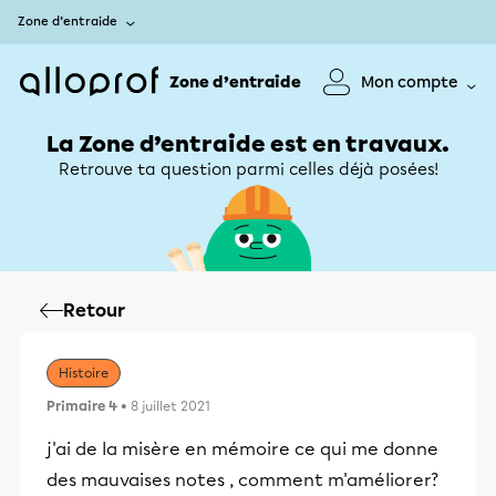
Zone d’entraide
Zone d’entraide
Mon compte
La Zone d’entraide est en travaux.
Retrouve ta question parmi celles déjà posées!
Retour
Histoire
Primaire 4
• 8 juillet 2021
j'ai de la misère en mémoire ce qui me donne
des mauvaises notes , comment m'améliorer?