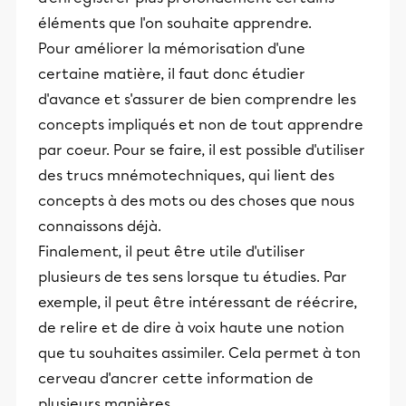
éléments que l'on souhaite apprendre.
Pour améliorer la mémorisation d'une
certaine matière, il faut donc étudier
d'avance et s'assurer de bien comprendre les
concepts impliqués et non de tout apprendre
par coeur. Pour se faire, il est possible d'utiliser
des trucs mnémotechniques, qui lient des
concepts à des mots ou des choses que nous
connaissons déjà.
Finalement, il peut être utile d'utiliser
plusieurs de tes sens lorsque tu étudies. Par
exemple, il peut être intéressant de réécrire,
de relire et de dire à voix haute une notion
que tu souhaites assimiler. Cela permet à ton
cerveau d'ancrer cette information de
plusieurs manières.