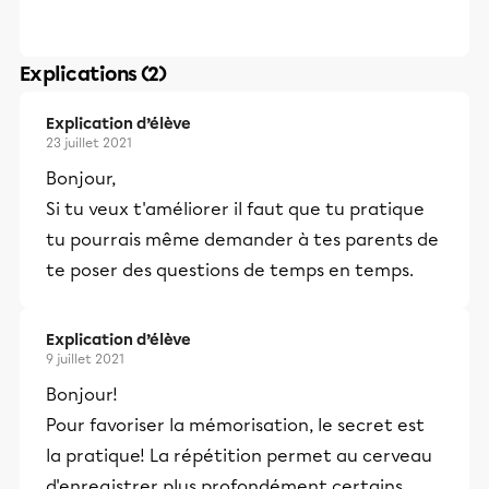
Explications (2)
Explication d’élève
23 juillet 2021
Bonjour,
Si tu veux t'améliorer il faut que tu pratique
tu pourrais même demander à tes parents de
te poser des questions de temps en temps.
Explication d’élève
9 juillet 2021
Bonjour!
Pour favoriser la mémorisation, le secret est
la pratique! La répétition permet au cerveau
d'enregistrer plus profondément certains