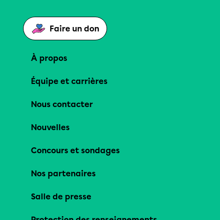
Faire un don
À propos
Équipe et carrières
Nous contacter
Nouvelles
Concours et sondages
Nos partenaires
Salle de presse
Protection des renseignements