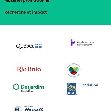
Matériel promotionnel
Recherche et impact