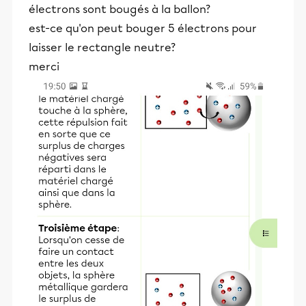
électrons sont bougés à la ballon?
est-ce qu'on peut bouger 5 électrons pour
laisser le rectangle neutre?
merci