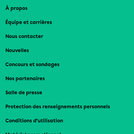
À propos
Équipe et carrières
Nous contacter
Nouvelles
Concours et sondages
Nos partenaires
Salle de presse
Protection des renseignements personnels
Conditions d’utilisation