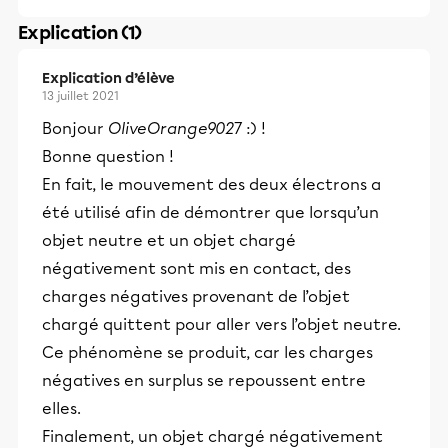
Explication (1)
Explication d’élève
13 juillet 2021
Bonjour
OliveOrange9027
:) !
Bonne question !
En fait, le mouvement des deux électrons a
été utilisé afin de démontrer que lorsqu’un
objet neutre et un objet chargé
négativement sont mis en contact, des
charges négatives provenant de l’objet
chargé quittent pour aller vers l’objet neutre.
Ce phénomène se produit, car les charges
négatives en surplus se repoussent entre
elles.
Finalement, un objet chargé négativement