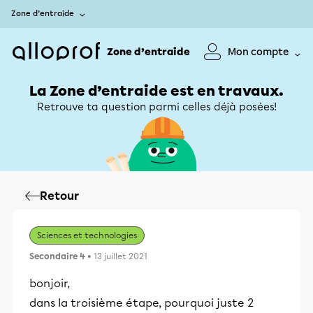
Zone d’entraide
Zone d’entraide
Mon compte
La Zone d’entraide est en travaux.
Retrouve ta question parmi celles déjà posées!
Retour
Sciences et technologies
Secondaire 4
• 13 juillet 2021
bonjoir,
dans la troisième étape, pourquoi juste 2