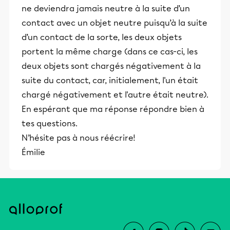
ne deviendra jamais neutre à la suite d’un
contact avec un objet neutre puisqu’à la suite
d’un contact de la sorte, les deux objets
portent la même charge (dans ce cas-ci, les
deux objets sont chargés négativement à la
suite du contact, car, initialement, l'un était
chargé négativement et l'autre était neutre).
En espérant que ma réponse répondre bien à
tes questions.
N’hésite pas à nous réécrire!
Émilie