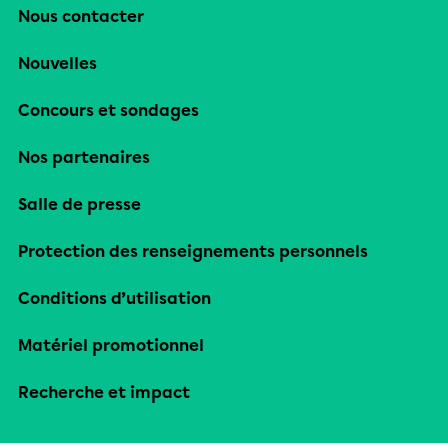
Nous contacter
Nouvelles
Concours et sondages
Nos partenaires
Salle de presse
Protection des renseignements personnels
Conditions d’utilisation
Matériel promotionnel
Recherche et impact