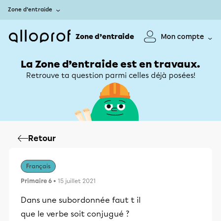
Zone d’entraide
Zone d’entraide
Mon compte
La Zone d’entraide est en travaux.
Retrouve ta question parmi celles déjà posées!
Retour
Français
Primaire 6
• 15 juillet 2021
Dans une subordonnée faut t il
que le verbe soit conjugué ?