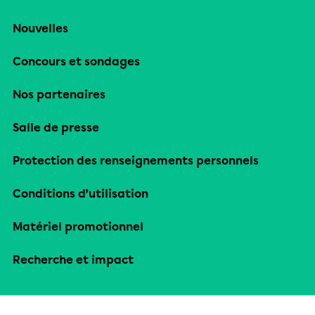
Nouvelles
Concours et sondages
Nos partenaires
Salle de presse
Protection des renseignements personnels
Conditions d’utilisation
Matériel promotionnel
Recherche et impact