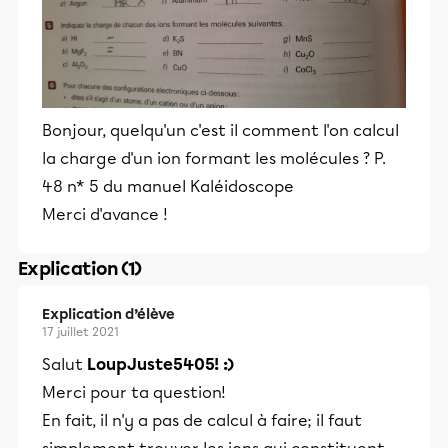
Bonjour, quelqu'un c'est il comment l'on calcul
la charge d'un ion formant les molécules ? P.
48 n* 5 du manuel Kaléidoscope
Merci d'avance !
Explication (1)
Explication d’élève
17 juillet 2021
Salut
LoupJuste5405! :)
Merci pour ta question!
En fait, il n'y a pas de calcul à faire; il faut