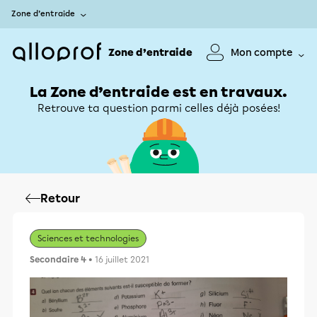
Zone d’entraide
Zone d’entraide
Mon compte
La Zone d’entraide est en travaux.
Retrouve ta question parmi celles déjà posées!
Retour
Sciences et technologies
Secondaire 4
• 16 juillet 2021